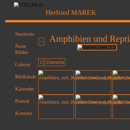
Herfried MAREK
Startseite
Amphibien und Repti
<
Neue
Bilder
1
Übersicht
Galerie
Bildbände
Kalender
Porträt
Kontakt